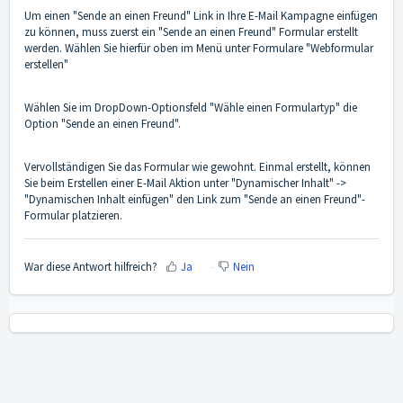
Um einen "Sende an einen Freund" Link in Ihre E-Mail Kampagne einfügen
zu können, muss zuerst ein "Sende an einen Freund" Formular erstellt
werden. Wählen Sie hierfür oben im Menü unter Formulare "Webformular
erstellen"
Wählen Sie im DropDown-Optionsfeld "Wähle einen Formulartyp" die
Option "Sende an einen Freund".
Vervollständigen Sie das Formular wie gewohnt. Einmal erstellt, können
Sie beim Erstellen einer E-Mail Aktion unter "Dynamischer Inhalt" ->
"Dynamischen Inhalt einfügen" den Link zum "Sende an einen Freund"-
Formular platzieren.
War diese Antwort hilfreich?
Ja
Nein